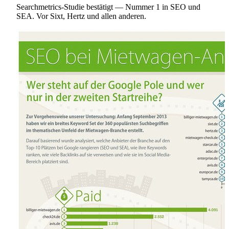
Searchmetrics-Studie bestätigt — Nummer 1 in SEO und
SEA. Vor Sixt, Hertz und allen anderen.