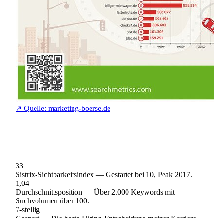
↗
Quelle: marketing-boerse.de
33
Sistrix-Sichtbarkeitsindex
—
Gestartet bei 10, Peak 2017.
1,04
Durchschnittsposition
—
Über 2.000 Keywords mit
Suchvolumen über 100.
7-stellig