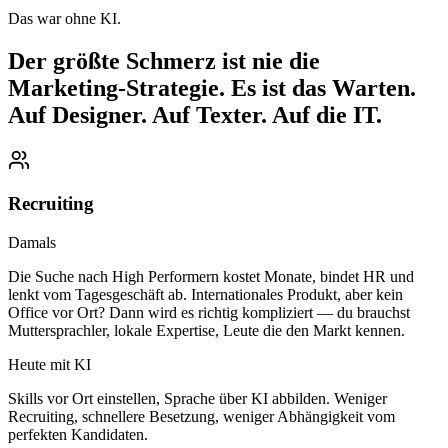
Das war ohne KI.
Der größte Schmerz ist nie die
Marketing-Strategie. Es ist das Warten.
Auf Designer. Auf Texter. Auf die IT.
Recruiting
Damals
Die Suche nach High Performern kostet Monate, bindet HR und
lenkt vom Tagesgeschäft ab. Internationales Produkt, aber kein
Office vor Ort? Dann wird es richtig kompliziert — du brauchst
Muttersprachler, lokale Expertise, Leute die den Markt kennen.
Heute mit KI
Skills vor Ort einstellen, Sprache über KI abbilden. Weniger
Recruiting, schnellere Besetzung, weniger Abhängigkeit vom
perfekten Kandidaten.