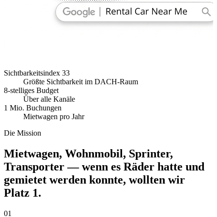
Sichtbarkeitsindex 33
Größte Sichtbarkeit im DACH-Raum
8-stelliges Budget
Über alle Kanäle
1 Mio. Buchungen
Mietwagen pro Jahr
Die Mission
Mietwagen, Wohnmobil, Sprinter,
Transporter — wenn es Räder hatte und
gemietet werden konnte, wollten wir
Platz 1.
01