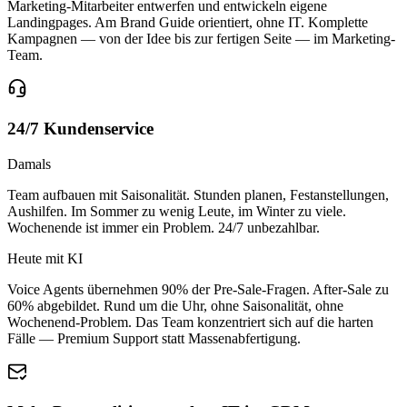
Marketing-Mitarbeiter entwerfen und entwickeln eigene
Landingpages. Am Brand Guide orientiert, ohne IT. Komplette
Kampagnen — von der Idee bis zur fertigen Seite — im Marketing-
Team.
24/7 Kundenservice
Damals
Team aufbauen mit Saisonalität. Stunden planen, Festanstellungen,
Aushilfen. Im Sommer zu wenig Leute, im Winter zu viele.
Wochenende ist immer ein Problem. 24/7 unbezahlbar.
Heute mit KI
Voice Agents übernehmen 90% der Pre-Sale-Fragen. After-Sale zu
60% abgebildet. Rund um die Uhr, ohne Saisonalität, ohne
Wochenend-Problem. Das Team konzentriert sich auf die harten
Fälle — Premium Support statt Massenabfertigung.