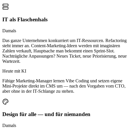
IT als Flaschenhals
Damals
Das ganze Unternehmen konkurriert um IT-Ressourcen. Refactoring
steht immer an. Content-Marketing-Ideen werden mit imaginären
Zahlen verkauft, Hauptsache man bekommt einen Sprint-Slot.
Nachträgliche Anpassungen? Neues Ticket, neue Priorisierung, neue
Wartezeit.
Heute mit KI
Fähige Marketing-Manager lernen Vibe Coding und setzen eigene
Mini-Projekte direkt im CMS um — nach den Vorgaben vom CTO,
aber ohne in der IT-Schlange zu stehen.
Design für alle — und für niemanden
Damals