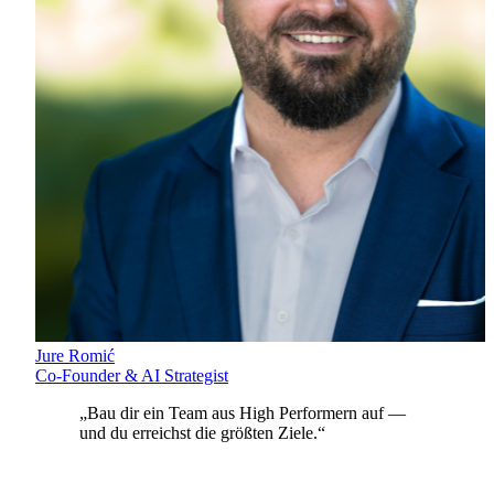
Jure Romić
Co-Founder & AI Strategist
„
Bau dir ein Team aus High Performern auf —
und du erreichst die größten Ziele.
“