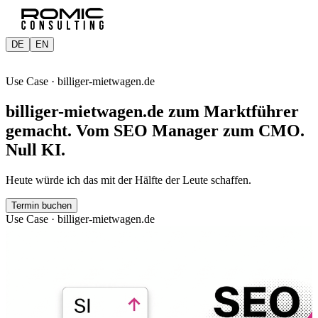
DE
EN
Gespräch buchen →
Use Case · billiger-mietwagen.de
billiger-mietwagen.de zum Marktführer
gemacht. Vom SEO Manager zum CMO.
Null KI.
Heute würde ich das mit der Hälfte der Leute schaffen.
Termin buchen
Use Case · billiger-mietwagen.de