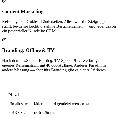
04
Content Marketing
Reiseratgeber, Guides, Länderseiten. Alles, was die Zielgruppe
sucht, bevor sie bucht. 6-stellige Besucherzahlen — und jeder davon
ein potenzieller Kunde im CRM.
05
Branding: Offline & TV
Nach dem ProSieben-Einstieg: TV-Spots, Plakatwerbung, ein
eigenes Reisemagazin mit 40.000 Auflage. Anderes Paradigma,
andere Messung — aber fürs Branding gibt es nichts Stärkeres.
Platz
1
.
Für alles, was Räder hat und gemietet werden kann.
2013 · Searchmetrics-Studie