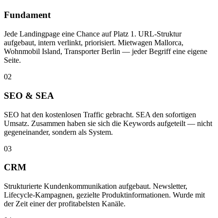
Fundament
Jede Landingpage eine Chance auf Platz 1. URL-Struktur
aufgebaut, intern verlinkt, priorisiert. Mietwagen Mallorca,
Wohnmobil Island, Transporter Berlin — jeder Begriff eine eigene
Seite.
02
SEO & SEA
SEO hat den kostenlosen Traffic gebracht. SEA den sofortigen
Umsatz. Zusammen haben sie sich die Keywords aufgeteilt — nicht
gegeneinander, sondern als System.
03
CRM
Strukturierte Kundenkommunikation aufgebaut. Newsletter,
Lifecycle-Kampagnen, gezielte Produktinformationen. Wurde mit
der Zeit einer der profitabelsten Kanäle.